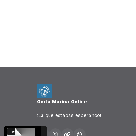
Onda Marina Online
¡La que estabas esperando!