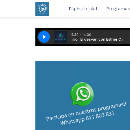
Página Inicial
Programac