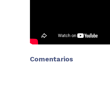
Comentarios