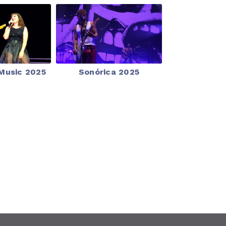
Music 2025
Sonórica 2025