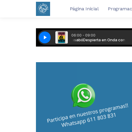
Página Inicial
Programac