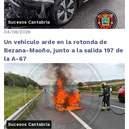
Sucesos Cantabria
04/08/2026
Un vehículo arde en la rotonda de
Bezana-Maoño, junto a la salida 197 de
la A-67
Sucesos Cantabria