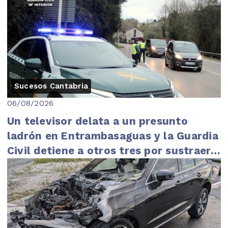
Sucesos Cantabria
06/08/2026
Un televisor delata a un presunto
ladrón en Entrambasaguas y la Guardia
Civil detiene a otros tres por sustraer
un coche