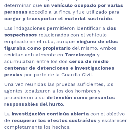
determinar que
un vehículo ocupado por varias
personas
accedió a la finca y fue utilizado para
cargar y transportar el material sustraído
.
Las indagaciones permitieron identificar a
dos
sospechosos
relacionados con el vehículo
empleado en el robo, aunque
ninguno de ellos
figuraba como propietario
del mismo. Ambos
residían actualmente en
Torrelavega
y
acumulaban entre los dos
cerca de medio
centenar de detenciones e investigaciones
previas
por parte de la Guardia Civil.
Una vez reunidas las pruebas suficientes, los
agentes localizaron a los dos hombres y
procedieron a su
detención como presuntos
responsables del hurto
.
La
investigación continúa abierta
con el objetivo
de
recuperar los efectos sustraídos
y esclarecer
completamente los hechos.