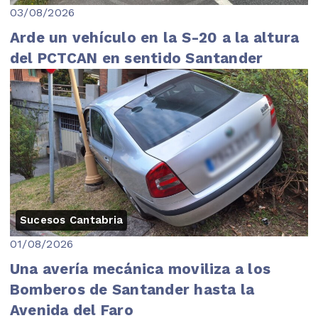
03/08/2026
Arde un vehículo en la S-20 a la altura
del PCTCAN en sentido Santander
Sucesos Cantabria
01/08/2026
Una avería mecánica moviliza a los
Bomberos de Santander hasta la
Avenida del Faro