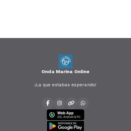
Onda Marina Online
¡La que estabas esperando!