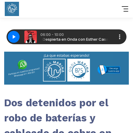
Dos detenidos por el
robo de baterías y
cableado de cobre en