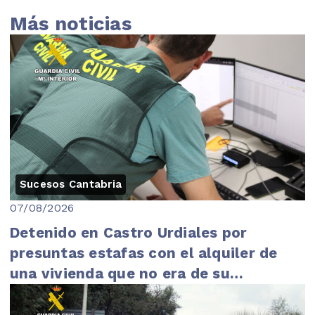
Más noticias
Sucesos Cantabria
07/08/2026
Detenido en Castro Urdiales por
presuntas estafas con el alquiler de
una vivienda que no era de su
propiedad