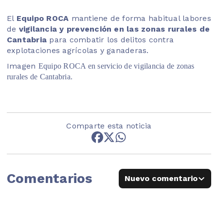
El
Equipo ROCA
mantiene de forma habitual labores
de
vigilancia y prevención en las zonas rurales de
Cantabria
para combatir los delitos contra
explotaciones agrícolas y ganaderas.
Imagen
Equipo ROCA en servicio de vigilancia de zonas
rurales de Cantabria.
Comparte esta noticia
Comentarios
Nuevo comentario