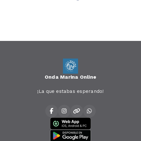
Onda Marina Online
¡La que estabas esperando!