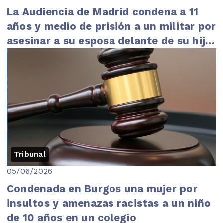
La Audiencia de Madrid condena a 11
años y medio de prisión a un militar por
asesinar a su esposa delante de su hija
...
Tribunal
05/06/2026
Condenada en Burgos una mujer por
insultos y amenazas racistas a un niño
de 10 años en un colegio