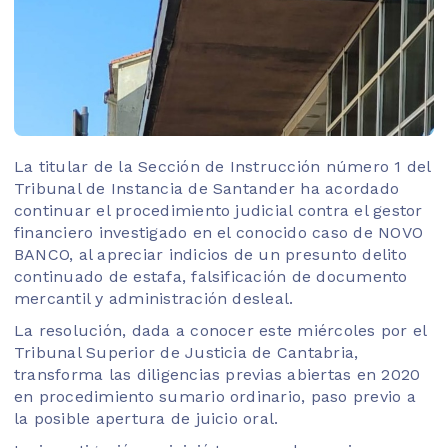
La titular de la Sección de Instrucción número 1 del
Tribunal de Instancia de Santander ha acordado
continuar el procedimiento judicial contra el gestor
financiero investigado en el conocido caso de NOVO
BANCO, al apreciar indicios de un presunto delito
continuado de estafa, falsificación de documento
mercantil y administración desleal.
La resolución, dada a conocer este miércoles por el
Tribunal Superior de Justicia de Cantabria,
transforma las diligencias previas abiertas en 2020
en procedimiento sumario ordinario, paso previo a
la posible apertura de juicio oral.