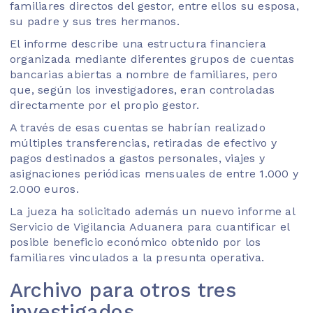
familiares directos del gestor, entre ellos su esposa,
su padre y sus tres hermanos.
El informe describe una estructura financiera
organizada mediante diferentes grupos de cuentas
bancarias abiertas a nombre de familiares, pero
que, según los investigadores, eran controladas
directamente por el propio gestor.
A través de esas cuentas se habrían realizado
múltiples transferencias, retiradas de efectivo y
pagos destinados a gastos personales, viajes y
asignaciones periódicas mensuales de entre 1.000 y
2.000 euros.
La jueza ha solicitado además un nuevo informe al
Servicio de Vigilancia Aduanera para cuantificar el
posible beneficio económico obtenido por los
familiares vinculados a la presunta operativa.
Archivo para otros tres
investigados