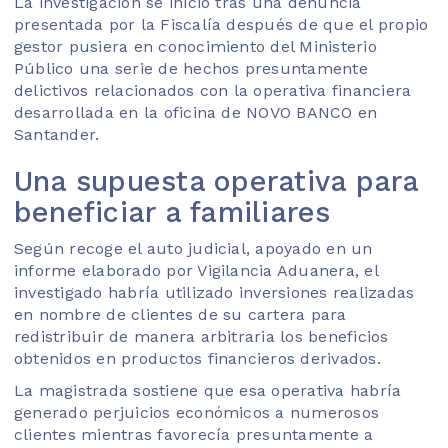
La investigación se inició tras una denuncia
presentada por la Fiscalía después de que el propio
gestor pusiera en conocimiento del Ministerio
Público una serie de hechos presuntamente
delictivos relacionados con la operativa financiera
desarrollada en la oficina de NOVO BANCO en
Santander.
Una supuesta operativa para
beneficiar a familiares
Según recoge el auto judicial, apoyado en un
informe elaborado por Vigilancia Aduanera, el
investigado habría utilizado inversiones realizadas
en nombre de clientes de su cartera para
redistribuir de manera arbitraria los beneficios
obtenidos en productos financieros derivados.
La magistrada sostiene que esa operativa habría
generado perjuicios económicos a numerosos
clientes mientras favorecía presuntamente a