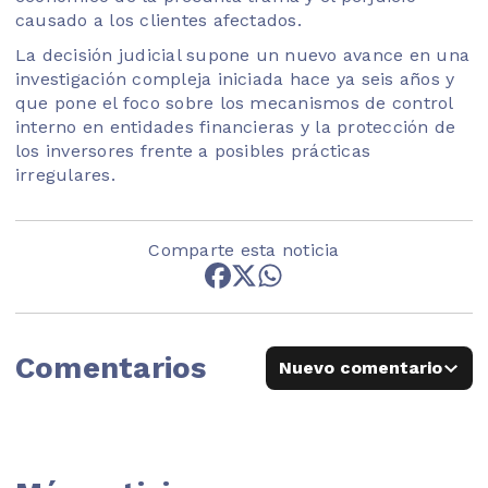
causado a los clientes afectados.
La decisión judicial supone un nuevo avance en una
investigación compleja iniciada hace ya seis años y
que pone el foco sobre los mecanismos de control
interno en entidades financieras y la protección de
los inversores frente a posibles prácticas
irregulares.
Comparte esta noticia
Comentarios
Nuevo comentario