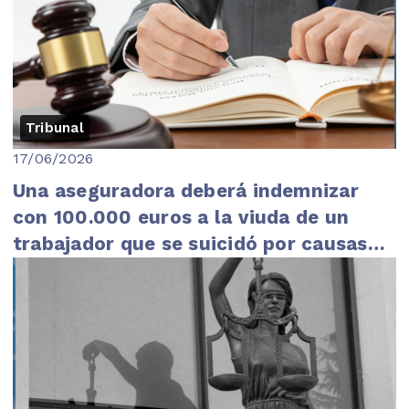
Tribunal
17/06/2026
Una aseguradora deberá indemnizar
con 100.000 euros a la viuda de un
trabajador que se suicidó por causas
laborales