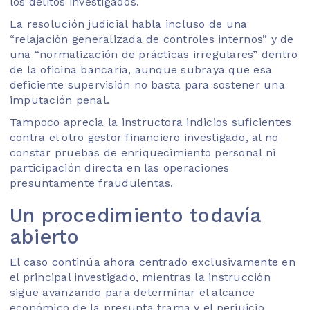
los delitos investigados.
La resolución judicial habla incluso de una
“relajación generalizada de controles internos” y de
una “normalización de prácticas irregulares” dentro
de la oficina bancaria, aunque subraya que esa
deficiente supervisión no basta para sostener una
imputación penal.
Tampoco aprecia la instructora indicios suficientes
contra el otro gestor financiero investigado, al no
constar pruebas de enriquecimiento personal ni
participación directa en las operaciones
presuntamente fraudulentas.
Un procedimiento todavía
abierto
El caso continúa ahora centrado exclusivamente en
el principal investigado, mientras la instrucción
sigue avanzando para determinar el alcance
económico de la presunta trama y el perjuicio