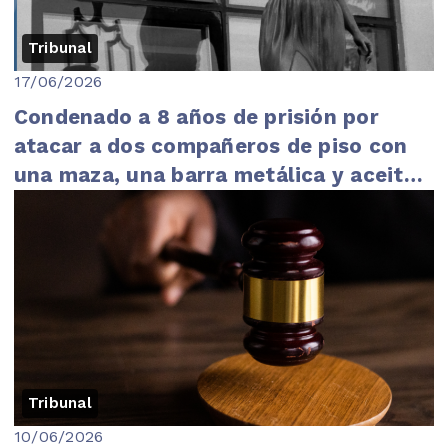
Tribunal
17/06/2026
Condenado a 8 años de prisión por
atacar a dos compañeros de piso con
una maza, una barra metálica y aceite
caliente
Tribunal
10/06/2026