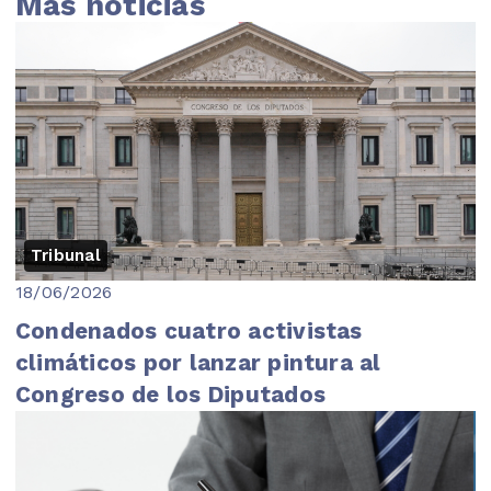
Más noticias
Tribunal
18/06/2026
Condenados cuatro activistas
climáticos por lanzar pintura al
Congreso de los Diputados