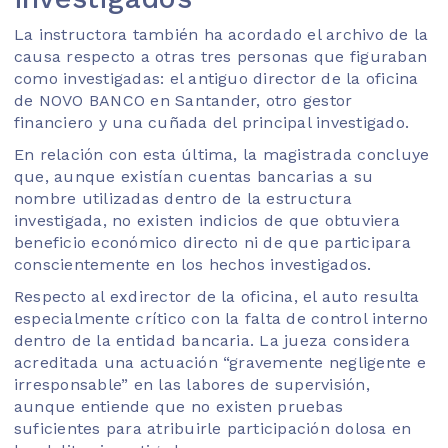
La instructora también ha acordado el archivo de la
causa respecto a otras tres personas que figuraban
como investigadas: el antiguo director de la oficina
de NOVO BANCO en Santander, otro gestor
financiero y una cuñada del principal investigado.
En relación con esta última, la magistrada concluye
que, aunque existían cuentas bancarias a su
nombre utilizadas dentro de la estructura
investigada, no existen indicios de que obtuviera
beneficio económico directo ni de que participara
conscientemente en los hechos investigados.
Respecto al exdirector de la oficina, el auto resulta
especialmente crítico con la falta de control interno
dentro de la entidad bancaria. La jueza considera
acreditada una actuación “gravemente negligente e
irresponsable” en las labores de supervisión,
aunque entiende que no existen pruebas
suficientes para atribuirle participación dolosa en