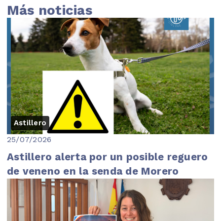
Más noticias
Astillero
25/07/2026
Astillero alerta por un posible reguero
de veneno en la senda de Morero