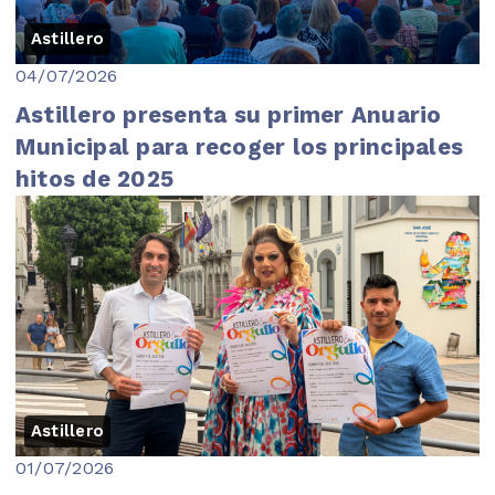
Astillero
04/07/2026
Astillero presenta su primer Anuario
Municipal para recoger los principales
hitos de 2025
Astillero
01/07/2026