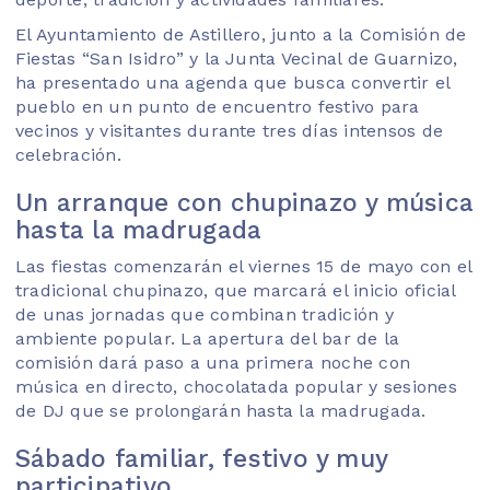
El Ayuntamiento de Astillero, junto a la Comisión de
Fiestas “San Isidro” y la Junta Vecinal de Guarnizo,
ha presentado una agenda que busca convertir el
pueblo en un punto de encuentro festivo para
vecinos y visitantes durante tres días intensos de
celebración.
Un arranque con chupinazo y música
hasta la madrugada
Las fiestas comenzarán el viernes 15 de mayo con el
tradicional chupinazo, que marcará el inicio oficial
de unas jornadas que combinan tradición y
ambiente popular. La apertura del bar de la
comisión dará paso a una primera noche con
música en directo, chocolatada popular y sesiones
de DJ que se prolongarán hasta la madrugada.
Sábado familiar, festivo y muy
participativo