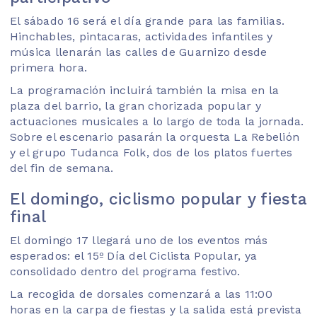
El sábado 16 será el día grande para las familias.
Hinchables, pintacaras, actividades infantiles y
música llenarán las calles de Guarnizo desde
primera hora.
La programación incluirá también la misa en la
plaza del barrio, la gran chorizada popular y
actuaciones musicales a lo largo de toda la jornada.
Sobre el escenario pasarán la orquesta La Rebelión
y el grupo Tudanca Folk, dos de los platos fuertes
del fin de semana.
El domingo, ciclismo popular y fiesta
final
El domingo 17 llegará uno de los eventos más
esperados: el 15º Día del Ciclista Popular, ya
consolidado dentro del programa festivo.
La recogida de dorsales comenzará a las 11:00
horas en la carpa de fiestas y la salida está prevista