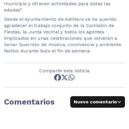
municipio y ofrecen actividades para todas las
edades”.
Desde el Ayuntamiento de Astillero se ha querido
agradecer el trabajo conjunto de la Comisión de
Fiestas, la Junta Vecinal y todos los agentes
implicados en unas celebraciones que volverán a
llenar Guarnizo de música, convivencia y ambiente
festivo durante todo el fin de semana.
Comparte esta noticia
Comentarios
Nuevo comentario