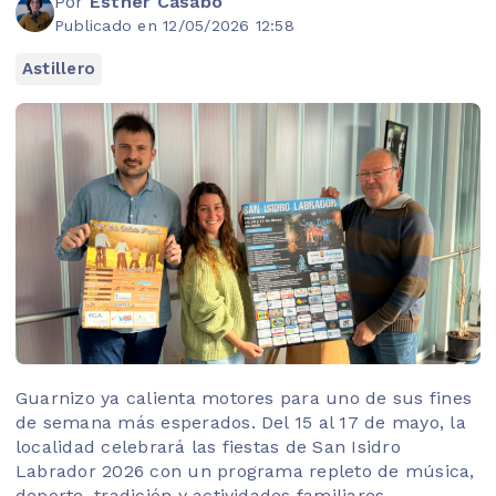
Por
Esther Casabó
Publicado en 12/05/2026 12:58
Astillero
Guarnizo ya calienta motores para uno de sus fines
de semana más esperados. Del 15 al 17 de mayo, la
localidad celebrará las fiestas de San Isidro
Labrador 2026 con un programa repleto de música,
deporte, tradición y actividades familiares.