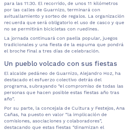
para las 11:30. El recorrido, de unos 11 kilómetros
por las calles de Guarnizo, terminará con
avituallamiento y sorteo de regalos. La organización
recuerda que será obligatorio el uso de casco y que
no se permitirán bicicletas con ruedines.
La jornada continuará con paella popular, juegos
tradicionales y una fiesta de la espuma que pondrá
el broche final a tres días de celebración.
Un pueblo volcado con sus fiestas
El alcalde pedáneo de Guarnizo, Alejandro Hoz, ha
destacado el esfuerzo colectivo detrás del
programa, subrayando “el compromiso de todas las
personas que hacen posible estas fiestas año tras
año”.
Por su parte, la concejala de Cultura y Festejos, Ana
Cañas, ha puesto en valor “la implicación de
comisiones, asociaciones y colaboradores”,
destacando que estas fiestas “dinamizan el