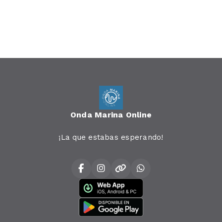
FAMILIAR
Onda Marina Online
¡La que estabas esperando!