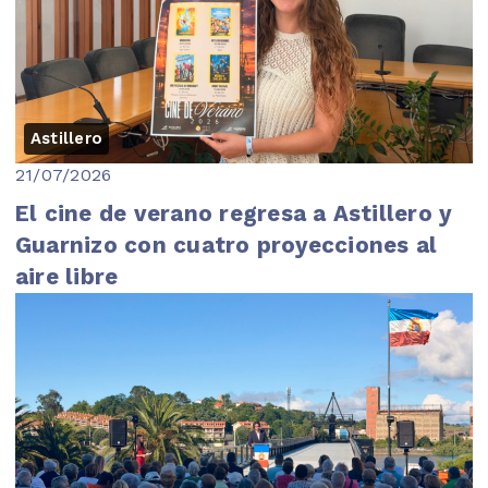
Astillero
21/07/2026
El cine de verano regresa a Astillero y
Guarnizo con cuatro proyecciones al
aire libre