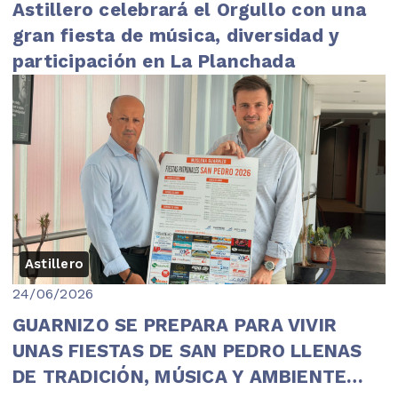
Astillero celebrará el Orgullo con una
gran fiesta de música, diversidad y
participación en La Planchada
Astillero
24/06/2026
GUARNIZO SE PREPARA PARA VIVIR
UNAS FIESTAS DE SAN PEDRO LLENAS
DE TRADICIÓN, MÚSICA Y AMBIENTE