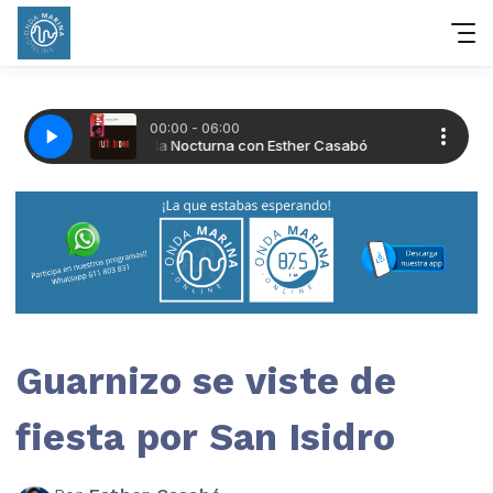
Guarnizo se viste de
fiesta por San Isidro